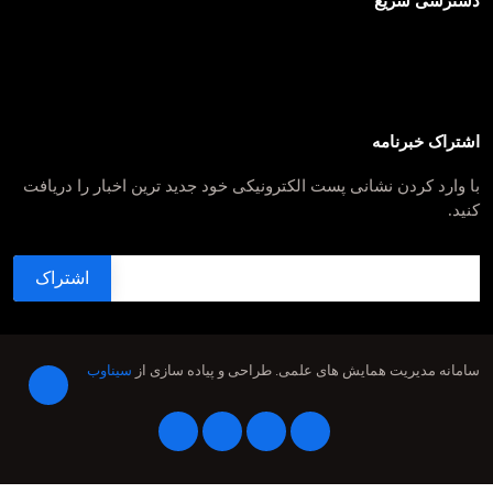
دسترسی سریع
اشتراک خبرنامه
با وارد کردن نشانی پست الکترونیکی خود جدید ترین اخبار را دریافت
کنید.
سامانه مدیریت همایش های علمی.
طراحی و پیاده سازی از
سیناوب