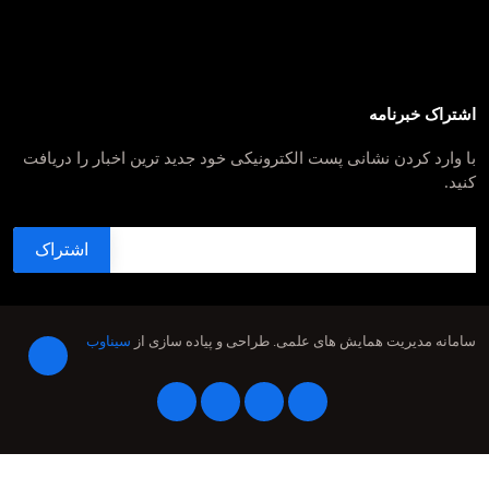
اشتراک خبرنامه
با وارد کردن نشانی پست الکترونیکی خود جدید ترین اخبار را دریافت
کنید.
سامانه مدیریت همایش های علمی.
طراحی و پیاده سازی از
سیناوب