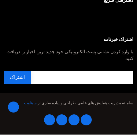
دسترسی سریع
اشتراک خبرنامه
با وارد کردن نشانی پست الکترونیکی خود جدید ترین اخبار را دریافت
کنید.
سامانه مدیریت همایش های علمی.
طراحی و پیاده سازی از
سیناوب