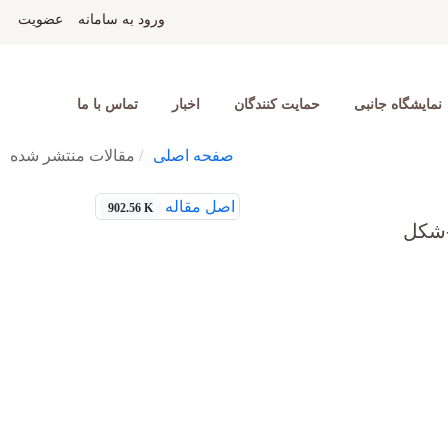
ورود به سامانه
عضویت
نمایشگاه جانبی
حمایت کنندگان
اخبار
تماس با ما
صفحه اصلی
مقالات منتشر شده
اصل مقاله
902.56 K