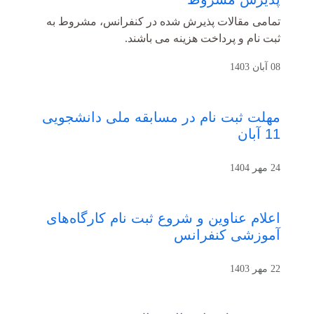
تمامی مقالات پذیرش شده در کنفرانس، مشروط به
ثبت نام و پرداخت هزینه می باشند.
08 آبان 1403
مهلت ثبت نام در مسابقه ملی دانشجویی
11 آبان
24 مهر 1404
اعلام عناوین و شروع ثبت نام کارگاه‌های
آموزشی کنفرانس
22 مهر 1403