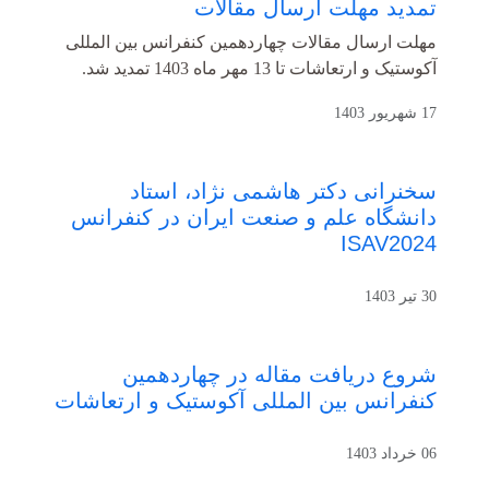
تمدید مهلت ارسال مقالات
مهلت ارسال مقالات چهاردهمین کنفرانس بین المللی
آکوستیک و ارتعاشات تا 13 مهر ماه 1403 تمدید شد.
17 شهریور 1403
سخنرانی دکتر هاشمی نژاد، استاد
دانشگاه علم و صنعت ایران در کنفرانس
ISAV2024
30 تیر 1403
شروع دریافت مقاله در چهاردهمین
کنفرانس بین المللی آکوستیک و ارتعاشات
06 خرداد 1403