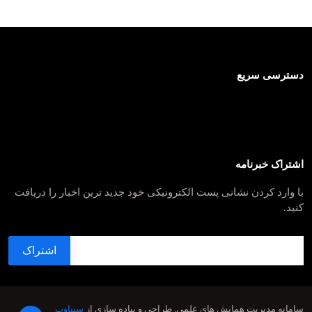
دسترسی سریع
اشتراک خبرنامه
با وارد کردن نشانی پست الکترونیکی خود جدید ترین اخبار را دریافت
کنید.
سامانه مدیریت همایش های علمی.
طراحی و پیاده سازی از
سیناوب