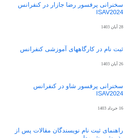
سخنرانی پرفسور رضا جازار در کنفرانس
ISAV2024
28 آبان 1403
ثبت نام در کارگاههای آموزشی کنفرانس
26 آبان 1403
سخنرانی پرفسور شاو در کنفرانس
ISAV2024
16 خرداد 1403
راهنمای ثبت نام نویسندگان مقالات پس از
پذیرش مشروط