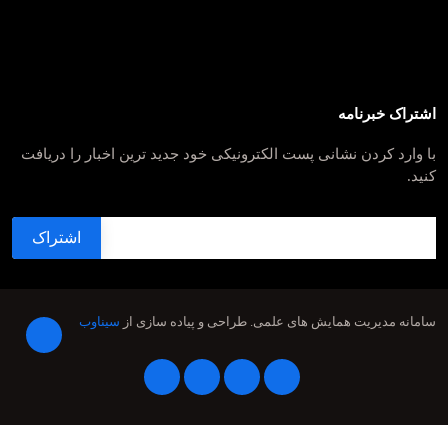
اشتراک خبرنامه
با وارد کردن نشانی پست الکترونیکی خود جدید ترین اخبار را دریافت
کنید.
سامانه مدیریت همایش های علمی.
طراحی و پیاده سازی از
سیناوب