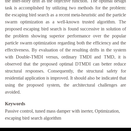
the inter-story drift as the objective function. The optimal design
task is accomplished by utilizing two methods for the problem:
the escaping bird search as a recent meta-heuristic and the particle
swarm optimization as a well-known trusted algorithm. The
proposed escaping bird search is found successive in solution of
the problem showing superior performance over the popular
particle swarm optimization regarding both the efficiency and the
effectiveness. By evaluation of the resulting drifts in the system
with Double-TMDI versus, ordinary TMDI and TMD, it is
observed that the proposed optimal DTMDI can better reduce
structural responses. Consequently, the structural safety for
residential application is improved. It should also be indicated that
using the proposed system, the architectural challenges are
avoided.
Keywords
Passive control, tuned mass damper with inerter, Optimization,
escaping bird search algorithm