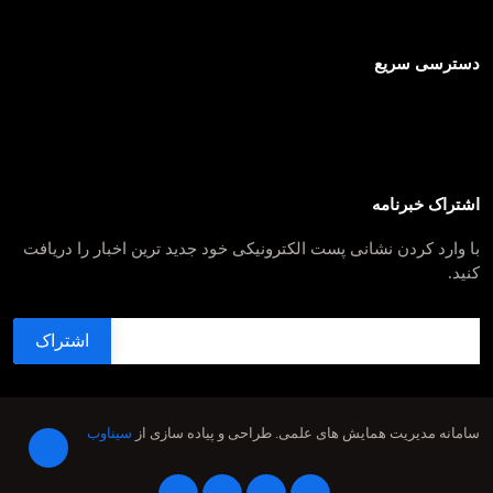
دسترسی سریع
اشتراک خبرنامه
با وارد کردن نشانی پست الکترونیکی خود جدید ترین اخبار را دریافت
کنید.
سامانه مدیریت همایش های علمی.
طراحی و پیاده سازی از
سیناوب