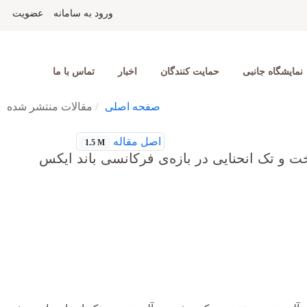
ورود به سامانه
عضویت
نمایشگاه جانبی
حمایت کنندگان
اخبار
تماس با ما
صفحه اصلی
مقالات منتشر شده
اصل مقاله
1.5 M
و تک انحنایی در بازه‌ی فرکانسی باند ایکس