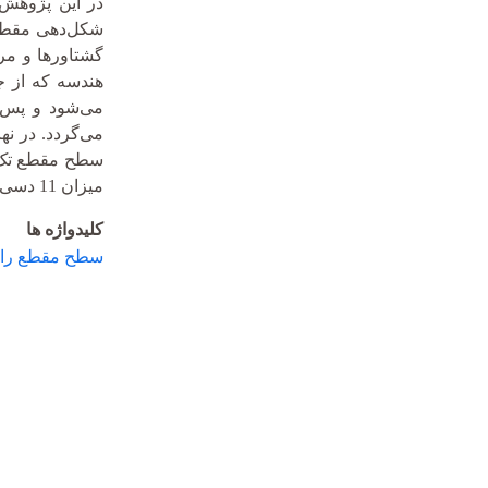
گشتاورها و مر
می‌شود و پس ا
می‌گردد. در نه
میزان 11 دسی‌بل خواهد رسید.
کلیدواژه ها
سطح مقطع راد