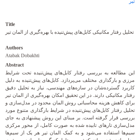
تیر
Title
تحلیل رفتار مکانیکی کابل‌های پیش‌تنیده با بهره‌گیری از المان تیر
Authors
Atabak Dobakhti
Abstract
این مطالعه به بررسی رفتار کابل‌های پیش‌تنیده تحت شرایط
مرزی و بارگذاری مختلف می‌پردازد. کابل‌های پیش‌تنیده به‌ دلیل
کاربرد گسترده‌شان در سازه‌های مهندسی، نیاز به تحلیل دقیق
رفتار مکانیکی دارند. در این تحقیق امکان بهره‌گیری از المان تیر
برای کاهش هزینه محاسباتی روش المان محدود در مدل‌سازی و
تحلیل رفتار کابل‌های پیش‌تنیده در شرایط بارگذاری متنوع مورد
بررسی قرار گرفته است. بر مبنای این روش پیشنهادی به جای
مدل‌سازی تارهای تابیده شده به صورت کامل، از محور مرکزی
سیم‌ها استفاده می‌شود و به کمک المان تیر هر یک از سیم‌ها