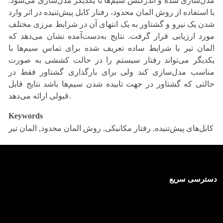
مدل‌سازی شده و اندرکنش سیم‌ها با یکدیگر مدل‌سازی می‌شود.
با استفاده از روش المان محدود، رفتار کابل‌ پیش‌تنیده در اثر وارد
شدن یک نیرو و گشتاور به یک انتهای آن در شرایط مرزی مختلف
مورد ارزیابی قرار گرفت. نتایج به‌دست‌آمده نشان می‌دهد که
المان تیر با شرایط ساده تعریف شده برای تماس سیم‌ها با
یکدیگر می‌تواند رفتار سیستم را در حالت کششی به صورت
مناسب مدل‌سازی کند ولی برای بارگذاری گشتاور فقط در
حالتی که گشتاور در جهت تابیده شدن سیم‌ها باشد نتایج قابل
قبولی ارائه می‌دهد.
Keywords
کابل‌های پیش‌تنیده, رفتار مکانیکی, روش المان محدود, المان تیر
دسترسی سریع