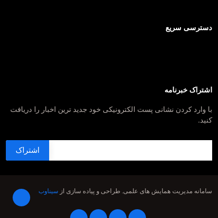
دسترسی سریع
اشتراک خبرنامه
با وارد کردن نشانی پست الکترونیکی خود جدید ترین اخبار را دریافت
کنید.
سامانه مدیریت همایش های علمی.
طراحی و پیاده سازی از
سیناوب