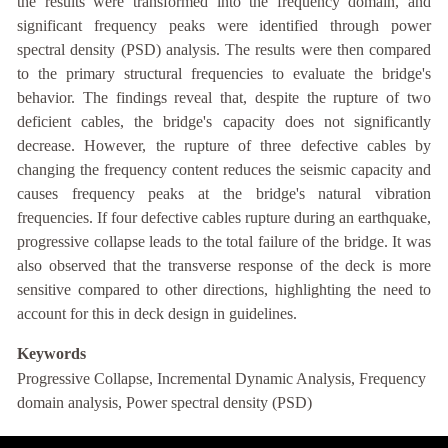
the results were transformed into the frequency domain, and
significant frequency peaks were identified through power
spectral density (PSD) analysis. The results were then compared
to the primary structural frequencies to evaluate the bridge's
behavior. The findings reveal that, despite the rupture of two
deficient cables, the bridge's capacity does not significantly
decrease. However, the rupture of three defective cables by
changing the frequency content reduces the seismic capacity and
causes frequency peaks at the bridge's natural vibration
frequencies. If four defective cables rupture during an earthquake,
progressive collapse leads to the total failure of the bridge. It was
also observed that the transverse response of the deck is more
sensitive compared to other directions, highlighting the need to
account for this in deck design in guidelines.
Keywords
Progressive Collapse, Incremental Dynamic Analysis, Frequency
domain analysis, Power spectral density (PSD)