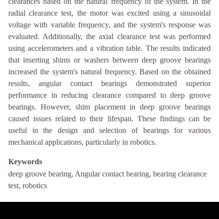
clearances based on the natural frequency of the system. In the
radial clearance test, the motor was excited using a sinusoidal
voltage with variable frequency, and the system's response was
evaluated. Additionally, the axial clearance test was performed
using accelerometers and a vibration table. The results indicated
that inserting shims or washers between deep groove bearings
increased the system's natural frequency. Based on the obtained
results, angular contact bearings demonstrated superior
performance in reducing clearance compared to deep groove
bearings. However, shim placement in deep groove bearings
caused issues related to their lifespan. These findings can be
useful in the design and selection of bearings for various
mechanical applications, particularly in robotics.
Keywords
deep groove bearing, Angular contact bearing, bearing clearance
test, robotics