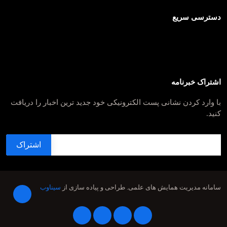
دسترسی سریع
اشتراک خبرنامه
با وارد کردن نشانی پست الکترونیکی خود جدید ترین اخبار را دریافت
کنید.
سامانه مدیریت همایش های علمی.
طراحی و پیاده سازی از
سیناوب